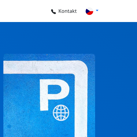
Kontakt