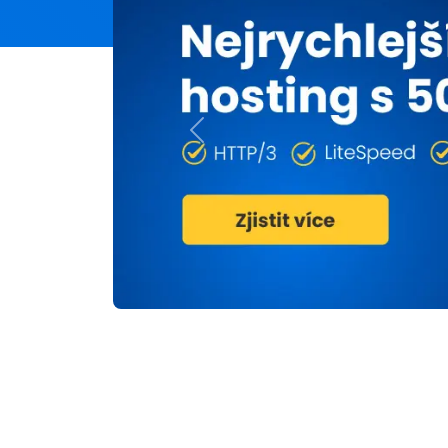
Previous