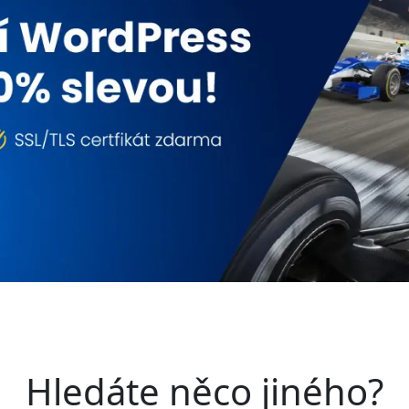
Hledáte něco jiného?